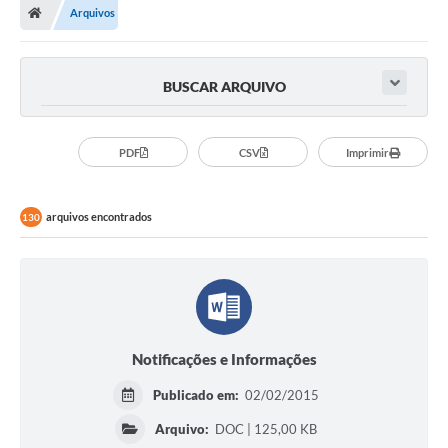
Arquivos
BUSCAR ARQUIVO
PDF
CSV
Imprimir
arquivos encontrados
130
Notificações e Informações
Publicado em:
02/02/2015
Arquivo:
DOC | 125,00 KB