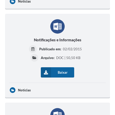
Notícias
Notificações e Informações
Publicado em:
02/02/2015
Arquivo:
DOC | 50,50 KB
Baixar
Notícias