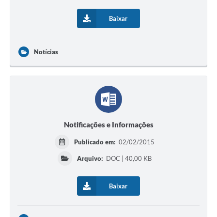
Baixar
Notícias
Notificações e Informações
Publicado em:
02/02/2015
Arquivo:
DOC | 40,00 KB
Baixar