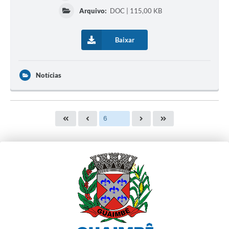
Arquivo:
DOC | 115,00 KB
Baixar
Notícias