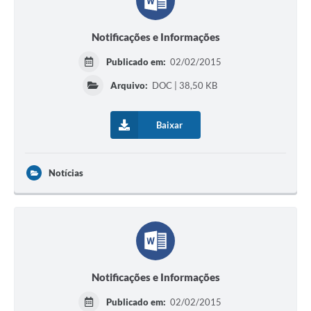
Notificações e Informações
Publicado em:
02/02/2015
Arquivo:
DOC | 38,50 KB
Baixar
Notícias
Notificações e Informações
Publicado em:
02/02/2015