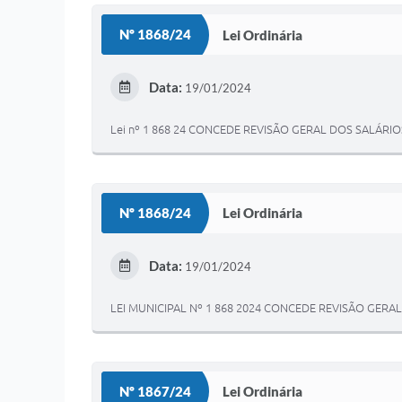
Nº 1868/24
Lei Ordinária
Data:
19/01/2024
Lei nº 1 868 24 CONCEDE REVISÃO GERAL DOS SALÁR
Nº 1868/24
Lei Ordinária
Data:
19/01/2024
LEI MUNICIPAL Nº 1 868 2024 CONCEDE REVISÃO GER
Nº 1867/24
Lei Ordinária