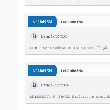
Nº 1869/24
Lei Ordinária
Data:
19/01/2024
Lei nº 1 869 24 Dispõe sobre o reajuste da gratificaç
Nº 1869/24
Lei Ordinária
Data:
19/01/2024
LEI MUNICIPAL Nº 1 869 2024 Dispõe sobre o reajuste d