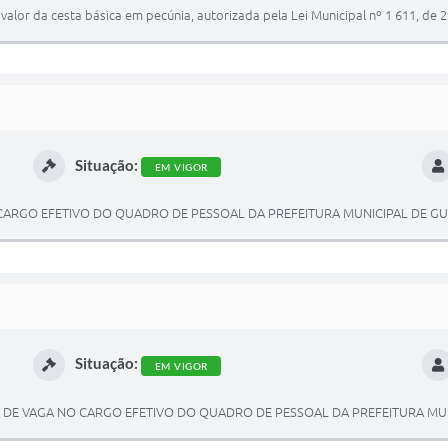
alor da cesta básica em pecúnia, autorizada pela Lei Municipal nº 1 611, de 2
Situação:
EM VIGOR
NO CARGO EFETIVO DO QUADRO DE PESSOAL DA PREFEITURA MUNICIPAL DE GU
Situação:
EM VIGOR
ÇÃO DE VAGA NO CARGO EFETIVO DO QUADRO DE PESSOAL DA PREFEITURA MU