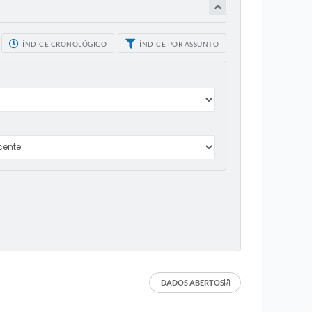
ÍNDICE CRONOLÓGICO
ÍNDICE POR ASSUNTO
DADOS ABERTOS