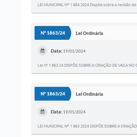
LEI MUNICIPAL Nº 1 864 2024 Dispõe sobre a revisão do v
Nº 1863/24
Lei Ordinária
Data:
19/01/2024
Lei nº 1 863 24 DISPÕE SOBRE A CRIAÇÃO DE VAGA 
Nº 1863/24
Lei Ordinária
Data:
19/01/2024
LEI MUNICIPAL Nº 1 863 2024 DISPÕE SOBRE A CRIA