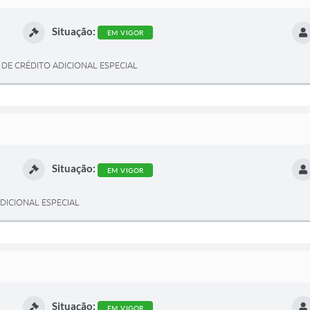
Situação:
EM VIGOR
A DE CRÉDITO ADICIONAL ESPECIAL
Situação:
EM VIGOR
ADICIONAL ESPECIAL
Situação:
EM VIGOR