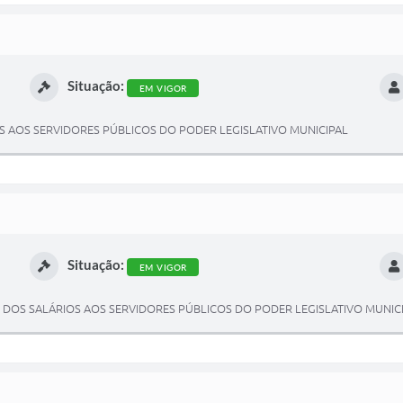
Situação:
EM VIGOR
IOS AOS SERVIDORES PÚBLICOS DO PODER LEGISLATIVO MUNICIPAL
Situação:
EM VIGOR
AL DOS SALÁRIOS AOS SERVIDORES PÚBLICOS DO PODER LEGISLATIVO MUNIC