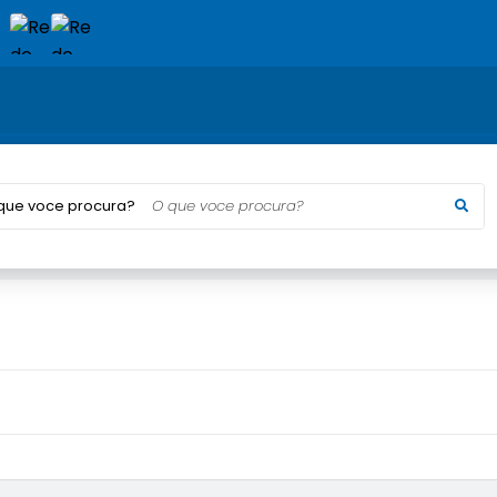
que voce procura?