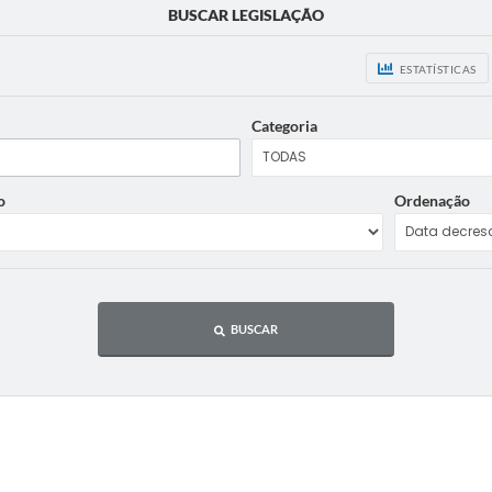
BUSCAR LEGISLAÇÃO
ESTATÍSTICAS
Categoria
o
Ordenação
BUSCAR