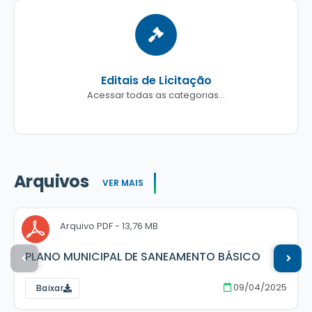
Editais de Licitação
Acessar todas as categorias...
Arquivos
VER MAIS
PDF
13,76 MB
PLANO MUNICIPAL DE SANEAMENTO BÁSICO
09/04/2025
Baixar