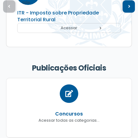
ITR - Imposto sobre Propriedade
Territorial Rural
Acessar
Publicações Oficiais
Concursos
Acessar todas as categorias...