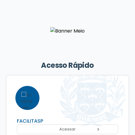
Acesso Rápido
FACILITASP
Acessar