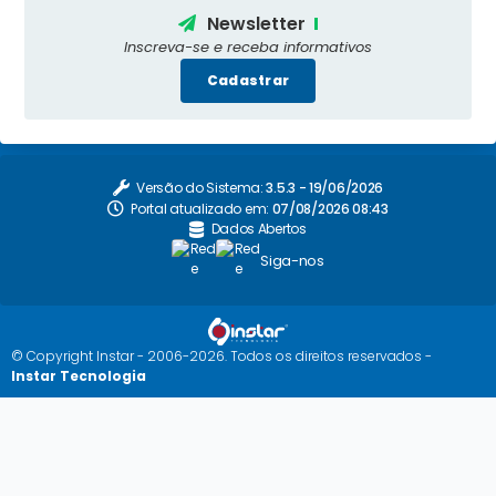
Newsletter
Inscreva-se e receba informativos
Cadastrar
Versão do Sistema:
3.5.3 - 19/06/2026
Portal atualizado em:
07/08/2026 08:43
Dados Abertos
Siga-nos
© Copyright Instar - 2006-2026. Todos os direitos reservados -
Instar Tecnologia