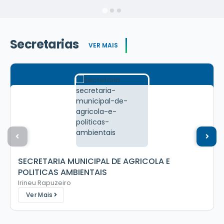
Secretarias
VER MAIS
SECRETARIA MUNICIPAL DE AGRICOLA E
POLITICAS AMBIENTAIS
Irineu Rapuzeiro
Ver Mais