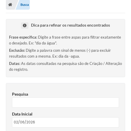
Busca
Dica para refinar os resultados encontrados
Frase específica:
Digite a frase entre aspas para filtrar exatamente
o desejado. Ex: "dia da água".
Exclusão:
Digite a palavra com sinal de menos (-) para excluir
resultados com a mesma. Ex: dia da -agua.
Datas:
As datas consultadas na pesquisa são de Criação / Alteração
do registro.
Pesquisa
Data Inicial