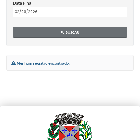
Data Final
BUSCAR
Nenhum registro encontrado.