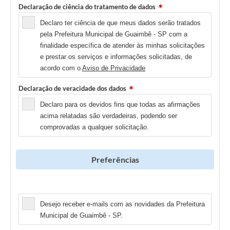
Declaração de ciência do tratamento de dados
Declaro ter ciência de que meus dados serão tratados
pela Prefeitura Municipal de Guaimbê - SP com a
finalidade específica de atender às minhas solicitações
e prestar os serviços e informações solicitadas, de
acordo com o
Aviso de Privacidade
Declaração de veracidade dos dados
Declaro para os devidos fins que todas as afirmações
acima relatadas são verdadeiras, podendo ser
comprovadas a qualquer solicitação.
Preferências
Newsletter
Desejo receber e-mails com as novidades da Prefeitura
Municipal de Guaimbê - SP.