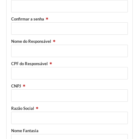
Confirmar a senha
Nome do Responsável
CPF do Responsável
CNPJ
Razão Social
Nome Fantasia