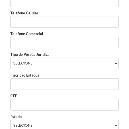
Telefone Celular
Telefone Comercial
Tipo de Pessoa Jurídica
Inscrição Estadual
CEP
Estado