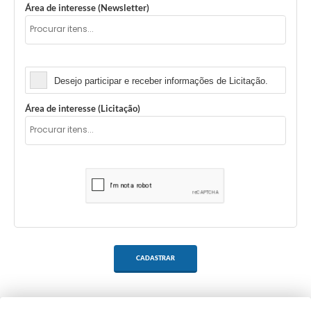
Área de interesse (Newsletter)
Licitação
Desejo participar e receber informações de Licitação.
Área de interesse (Licitação)
CADASTRAR