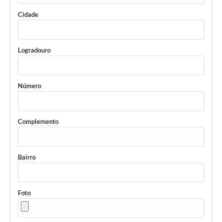
Cidade
Logradouro
Número
Complemento
Bairro
Foto