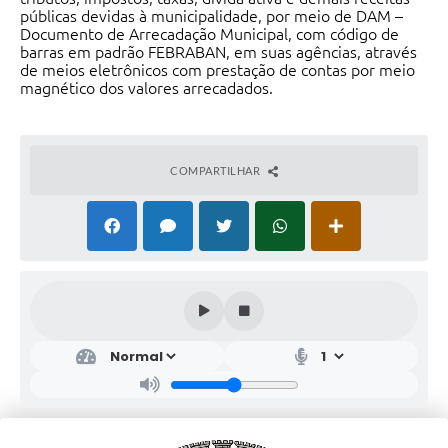
públicas devidas à municipalidade, por meio de DAM –
Documento de Arrecadação Municipal, com código de
barras em padrão FEBRABAN, em suas agências, através
de meios eletrônicos com prestação de contas por meio
magnético dos valores arrecadados.
COMPARTILHAR