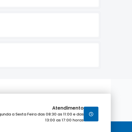
Atendimento
unda a Sexta Feira das 08:30 as 11:00 e das
13:00 as 17:00 horas