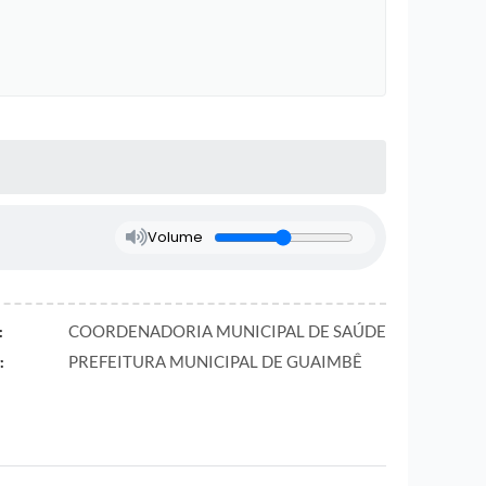
Volume
COORDENADORIA MUNICIPAL DE SAÚDE
:
PREFEITURA MUNICIPAL DE GUAIMBÊ
: