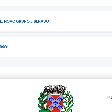
E: NOVO GRUPO LIBERADO!
RSO!
Seg