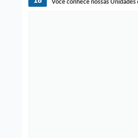
Você conhece nossas Unidades 