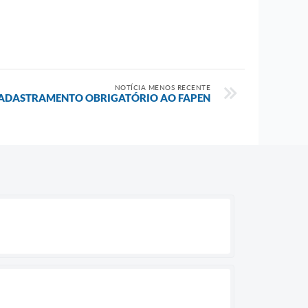
NOTÍCIA MENOS RECENTE
ADASTRAMENTO OBRIGATÓRIO AO FAPEN