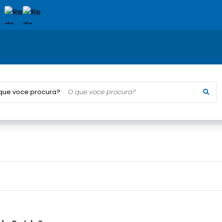
que voce procura?