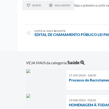
Seja o primeiro a curtir es
GOSTEI
NÃO GOSTEI
NOTÍCIA MAIS RECENTE
EDITAL DE CHAMAMENTO PÚBLICO LEI P
Saúde
VEJA MAIS da categoria
17 JUN 2024 - 16h30
Processo de Recrutamen
14 MAI 2023 - 01h32
HOMENAGEM À TODAS 