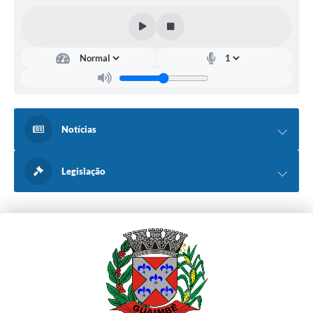
Notícias
Legislação