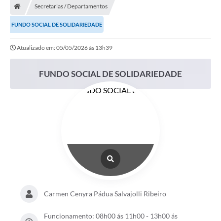
Secretarias / Departamentos
FUNDO SOCIAL DE SOLIDARIEDADE
Atualizado em: 05/05/2026 às 13h39
FUNDO SOCIAL DE SOLIDARIEDADE
Carmen Cenyra Pádua Salvajolli Ribeiro
Funcionamento: 08h00 ás 11h00 - 13h00 ás