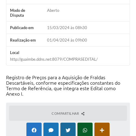
Modo de
Aberto
Disputa
Publicado em
15/03/2024 às 08h30
Realização em
01/04/2024 às 09h00
Local
http://guaimbe.ddns.net:8079/COMPRASEDITAL/
Registro de Preços para a Aquisição de Fraldas
Descartáveis, conforme especificações constantes do
Termo de Referência, que integra este Edital como
Anexo I.
COMPARTILHAR