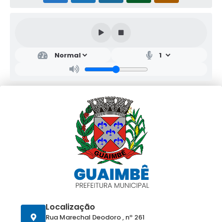
Localização
Rua Marechal Deodoro , nº 261