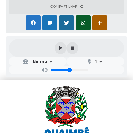
COMPARTILHAR