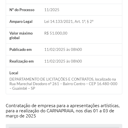
Nº do Processo
11/2025
Amparo Legal
Lei 14.133/2021, Art. 1º, § 2º
Valor máximo
R$ 51.000,00
global
Publicado em
11/02/2025 às 08h00
Realização em
11/02/2025 às 08h00
Local
DEPARTAMENTO DE LICITAÇÕES E CONTRATOS, localizado na
Rua Marechal Deodoro nº 261 – Bairro Centro – CEP 16.480-000
– Guaimbê – SP
Contratação de empresa para a apresentações artísticas,
para a realização do CARNAPRAIA, nos dias 01 a 03 de
março de 2025