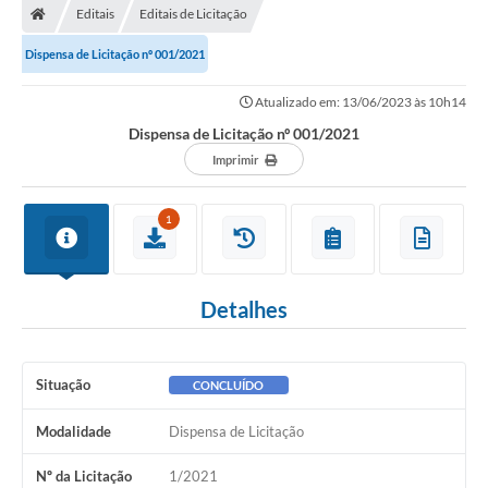
Editais
Editais de Licitação
Dispensa de Licitação nº 001/2021
Atualizado em: 13/06/2023 às 10h14
Dispensa de Licitação nº 001/2021
Imprimir
1
Detalhes
Situação
CONCLUÍDO
Modalidade
Dispensa de Licitação
Nº da Licitação
1/2021