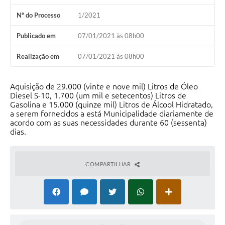
Nº do Processo
1/2021
Publicado em
07/01/2021 às 08h00
Realização em
07/01/2021 às 08h00
Aquisição de 29.000 (vinte e nove mil) Litros de Óleo
Diesel S-10, 1.700 (um mil e setecentos) Litros de
Gasolina e 15.000 (quinze mil) Litros de Álcool Hidratado,
a serem fornecidos a está Municipalidade diariamente de
acordo com as suas necessidades durante 60 (sessenta)
dias.
COMPARTILHAR