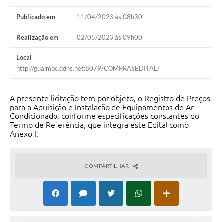
Publicado em
11/04/2023 às 08h30
Realização em
02/05/2023 às 09h00
Local
http://guaimbe.ddns.net:8079/COMPRASEDITAL/
A presente licitação tem por objeto, o Registro de Preços
para a Aquisição e Instalação de Equipamentos de Ar
Condicionado, conforme especificações constantes do
Termo de Referência, que integra este Edital como
Anexo I.
COMPARTILHAR