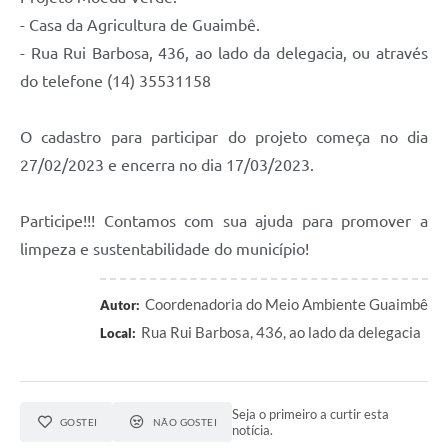
- Casa da Agricultura de Guaimbê.
- Rua Rui Barbosa, 436, ao lado da delegacia, ou através
do telefone (14) 35531158
O cadastro para participar do projeto começa no dia
27/02/2023 e encerra no dia 17/03/2023.
Participe!!! Contamos com sua ajuda para promover a
limpeza e sustentabilidade do município!
Coordenadoria do Meio Ambiente Guaimbê
Autor:
Rua Rui Barbosa, 436, ao lado da delegacia
Local:
Seja o primeiro a curtir esta
GOSTEI
NÃO GOSTEI
notícia.