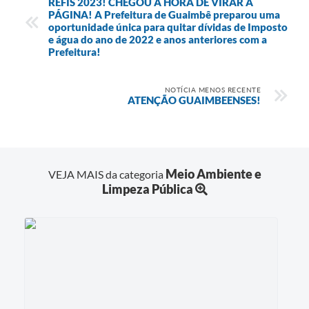
REFIS 2023! CHEGOU A HORA DE VIRAR A
PÁGINA! A Prefeitura de Guaimbê preparou uma
oportunidade única para quitar dívidas de Imposto
e água do ano de 2022 e anos anteriores com a
Prefeitura!
NOTÍCIA MENOS RECENTE
ATENÇÃO GUAIMBEENSES!
Meio Ambiente e
VEJA MAIS da categoria
Limpeza Pública