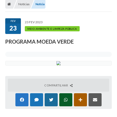
Notícias
Notícia
FEV
23 FEV 2023
23
MEIO AMBIENTE E LIMPEZA PÚBLICA
PROGRAMA MOEDA VERDE
COMPARTILHAR