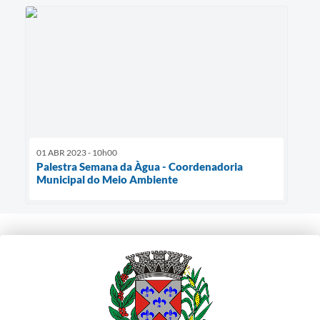
01 ABR 2023 - 10h00
Palestra Semana da Àgua - Coordenadoria
Municipal do Meio Ambiente