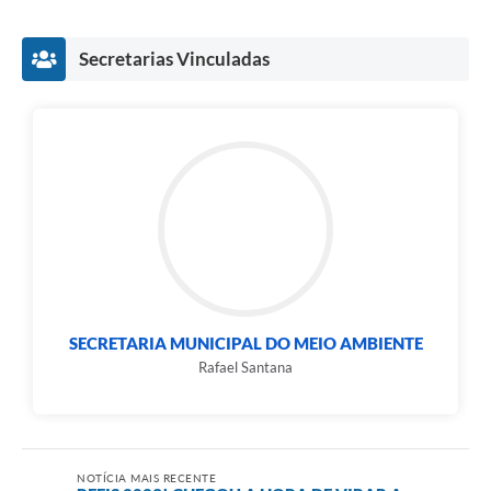
Secretarias Vinculadas
SECRETARIA MUNICIPAL DO MEIO AMBIENTE
Rafael Santana
NOTÍCIA MAIS RECENTE