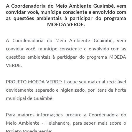
A Coordenadoria do Meio Ambiente Guaimbê, vem
convidar você, munícipe consciente e envolvido com
as questões ambientais à participar do programa
MOEDA VERDE.
A Coordenadoria do Meio Ambiente Guaimbê, vem
convidar você, munícipe consciente e envolvido com as
questões ambientais à participar do programa MOEDA
VERDE.
PROJETO MOEDA VERDE: troque seu material reciclável
devidamente separado e higienizado, por itens da horta
municipal de Guaimbê.
Para maiores informações procure a Coordenadora do
Meio Ambiente - Helehandra, para saber mais sobre o
Projeto Moeda Verde: