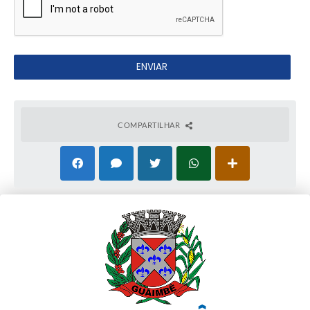
COMPARTILHAR