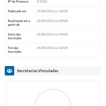
Nº do Processo
2/2022
Publicado em
19/08/2022 às 16h30
Realização em a
22/08/2022 às 09h00
partir de
Início das
22/08/2022 às 09h00
Inscrições
Fim das
24/08/2022 às 16h30
Inscrições
Secretarias Vinculadas