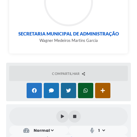
SECRETARIA MUNICIPAL DE ADMINISTRAÇÃO
Wagner Medeiros Martins Garcia
COMPARTILHAR