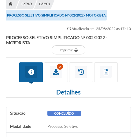
Editais
Editais
PROCESSO SELETIVO SIMPLIFICADO Nº 002/2022 - MOTORISTA.
Atualizado em: 25/08/2022 às 17h10
PROCESSO SELETIVO SIMPLIFICADO Nº 002/2022 -
MOTORISTA.
Imprimir
2
Detalhes
Situação
CONCLUÍDO
Modalidade
Processo Seletivo