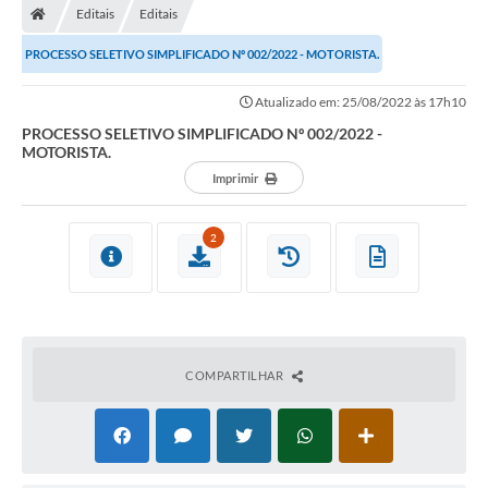
Editais
Editais
PROCESSO SELETIVO SIMPLIFICADO Nº 002/2022 - MOTORISTA.
Atualizado em: 25/08/2022 às 17h10
PROCESSO SELETIVO SIMPLIFICADO Nº 002/2022 -
MOTORISTA.
Imprimir
2
COMPARTILHAR