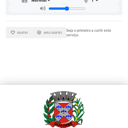
Seja o primeiro a curtir este
GOSTEI
NÃO GOSTEI
serviço.