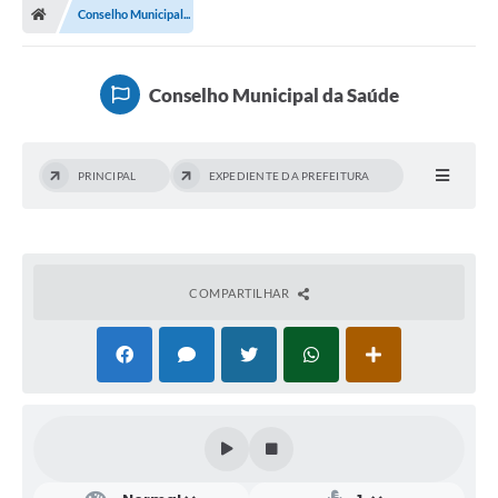
Conselho Municipal...
Conselho Municipal da Saúde
PRINCIPAL
EXPEDIENTE DA PREFEITURA
COMPARTILHAR