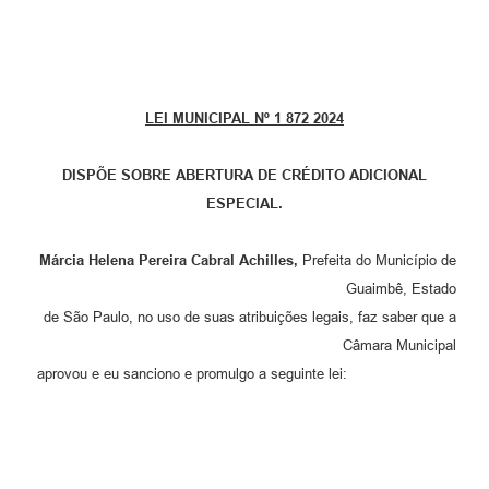
LEI MUNICIPAL Nº 1 872 2024
DISPÕE SOBRE ABERTURA DE CRÉDITO ADICIONAL
ESPECIAL.
Márcia Helena Pereira Cabral Achilles,
Prefeita do Município de
Guaimbê, Estado
de São Paulo, no uso de suas atribuições legais, faz saber que a
Câmara Municipal
aprovou e eu sanciono e promulgo a seguinte lei: