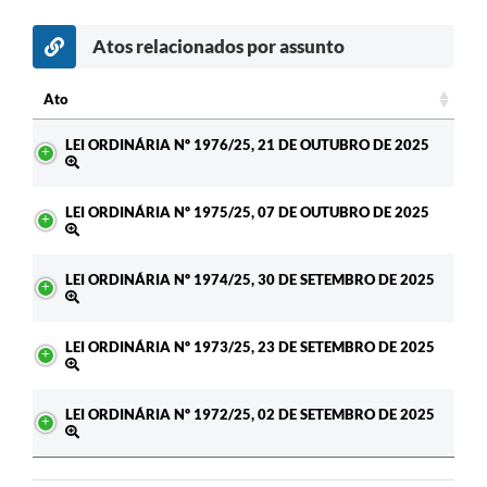
Atos relacionados por assunto
Ato
Ato
LEI ORDINÁRIA Nº 1976/25, 21 DE OUTUBRO DE 2025
LEI ORDINÁRIA Nº 1975/25, 07 DE OUTUBRO DE 2025
LEI ORDINÁRIA Nº 1974/25, 30 DE SETEMBRO DE 2025
LEI ORDINÁRIA Nº 1973/25, 23 DE SETEMBRO DE 2025
LEI ORDINÁRIA Nº 1972/25, 02 DE SETEMBRO DE 2025