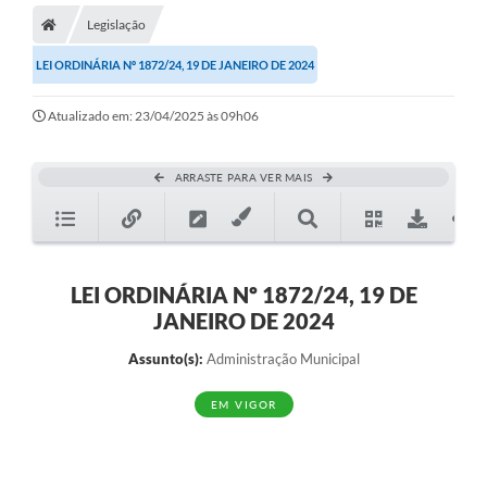
Legislação
LEI ORDINÁRIA Nº 1872/24, 19 DE JANEIRO DE 2024
Atualizado em: 23/04/2025 às 09h06
ARRASTE PARA VER MAIS
LEI ORDINÁRIA Nº 1872/24, 19 DE
JANEIRO DE 2024
Assunto(s):
Administração Municipal
EM VIGOR