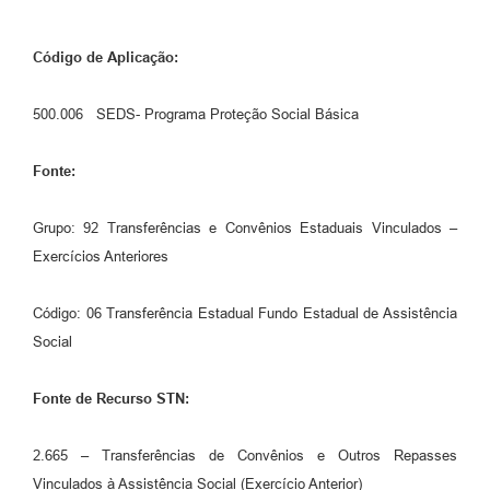
Código de Aplicação:
500.006 SEDS- Programa Proteção Social Básica
Fonte:
Grupo: 92 Transferências e Convênios Estaduais Vinculados –
Exercícios Anteriores
Código: 06 Transferência Estadual Fundo Estadual de Assistência
Social
Fonte de Recurso STN:
2.665 – Transferências de Convênios e Outros Repasses
Vinculados à Assistência Social (Exercício Anterior)