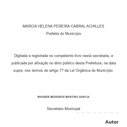
MARCIA HELENA PEREIRA CABRAL ACHILLES
Prefeita do Município
Digitada e registrada no competente livro nesta secretaria, e
publicada por afixação no átrio público desta Prefeitura, na data
supra, nos termos do artigo 77 da Lei Orgânica do Município.
WAGNER MEDEIROS MARTINS GARCIA
Secretario Municipal
Autor