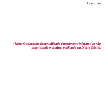
Executivo
* Nota: O conteúdo disponibilizado é meramente informativo não
substituindo o original publicado em Diário Oficial.