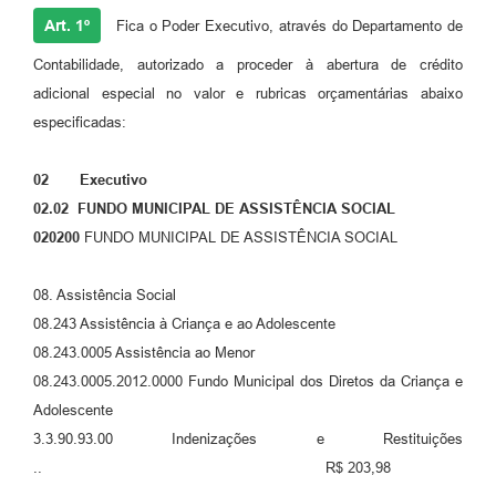
Art. 1º
Fica o Poder Executivo, através do Departamento de
Contabilidade, autorizado a proceder à abertura de crédito
adicional especial no valor e rubricas orçamentárias abaixo
especificadas:
02 Executivo
02.02 FUNDO MUNICIPAL DE ASSISTÊNCIA SOCIAL
020200
FUNDO MUNICIPAL DE ASSISTÊNCIA SOCIAL
08. Assistência Social
08.243 Assistência à Criança e ao Adolescente
08.243.0005 Assistência ao Menor
08.243.0005.2012.0000 Fundo Municipal dos Diretos da Criança e
Adolescente
3.3.90.93.00 Indenizações e Restituições
.. R$ 203,98