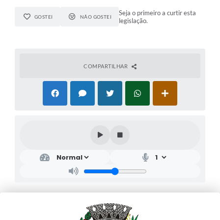
Seja o primeiro a curtir esta
GOSTEI
NÃO GOSTEI
legislação.
COMPARTILHAR