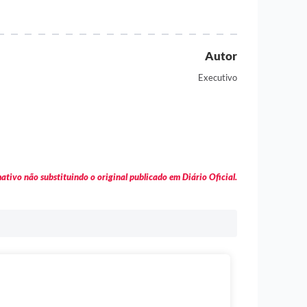
Autor
Executivo
tivo não substituindo o original publicado em Diário Oficial.