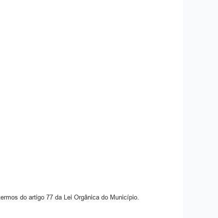
 termos do artigo 77 da Lei Orgânica do Município.