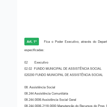
Art. 1º
Fica o Poder Executivo, através do Departam
especificadas:
02 Executivo
02.02 FUNDO MUNICIPAL DE ASSISTÊNCIA SOCIAL
020200 FUNDO MUNICIPAL DE ASSISTÊNCIA SOCIAL
08. Assistência Social
08.244 Assistência Comunitária
08.244.0006 Assistência Social Geral
08.244.0006.2118.0000 Manutenção do Recursos do Pro