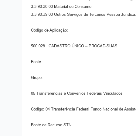
3.3.90.30.00 Material de Consumo ...........
3.3.90.39.00 Outros Serviços de Terceiros Pessoa Jurídica......
Código de Aplicação:
500.028 CADASTRO ÚNICO – PROCAD-SUAS
Fonte:
Grupo:
05 Transferências e Convênios Federais Vinculados
Código: 04 Transferência Federal Fundo Nacional de Ass
Fonte de Recurso STN: