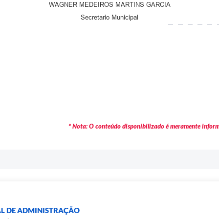
WAGNER MEDEIROS MARTINS GARCIA
Secretario Municipal
* Nota: O conteúdo disponibilizado é meramente informa
AL DE ADMINISTRAÇÃO