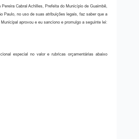
 Pereira Cabral Achilles, Prefeita do Município de Guaimbê,
o Paulo, no uso de suas atribuições legais, faz saber que a
Municipal aprovou e eu sanciono e promulgo a seguinte lei:
ional especial no valor e rubricas orçamentárias abaixo