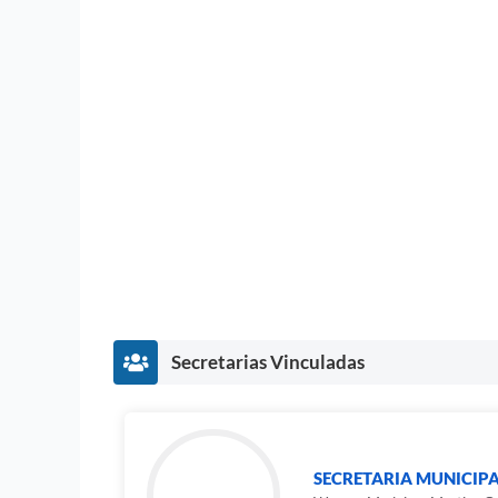
Secretarias Vinculadas
SECRETARIA MUNICIP