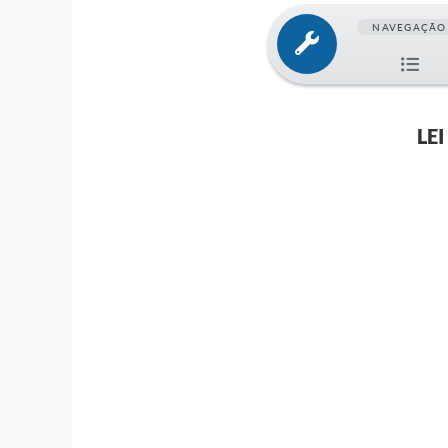
NAVEGAÇÃO
LE