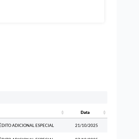
Data
Data
RÉDITO ADICIONAL ESPECIAL
21/10/2025