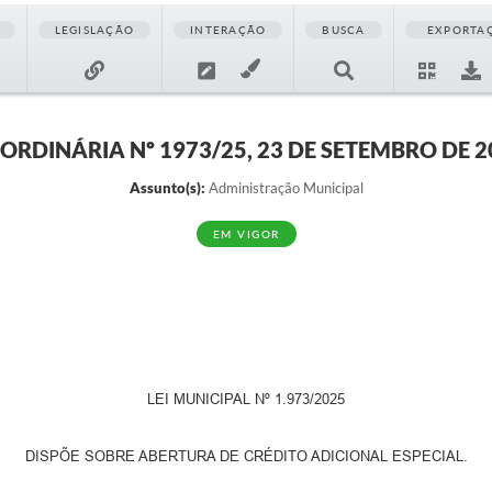
LEGISLAÇÃO
INTERAÇÃO
BUSCA
EXPORTA
I ORDINÁRIA Nº 1973/25, 23 DE SETEMBRO DE 2
Assunto(s):
Administração Municipal
EM VIGOR
LEI MUNICIPAL Nº 1.973/2025
DISPÕE SOBRE ABERTURA DE CRÉDITO ADICIONAL ESPECIAL.