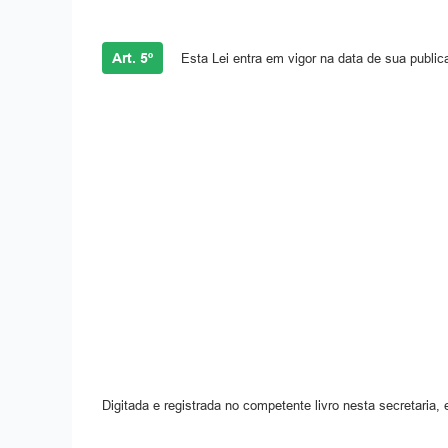
Art. 5º
Esta Lei entra em vigor na data de sua public
Digitada e registrada no competente livro nesta secretaria, 