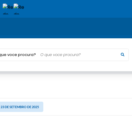
que voce procura?
, 23 DE SETEMBRO DE 2025