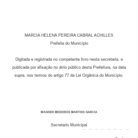
MARCIA HELENA PEREIRA CABRAL ACHILLES
Prefeita do Município
Digitada e registrada no competente livro nesta secretaria, e
publicada por afixação no átrio público desta Prefeitura, na data
supra, nos termos do artigo 77 da Lei Orgânica do Município.
WAGNER MEDEIROS MARTINS GARCIA
Secretario Municipal