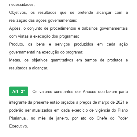
necessidades;
Objetivos, os resultados que se pretende alcançar com a
realização das ações governamentais;
Ações, o conjunto de procedimentos e trabalhos governamentais
com vistas à execução dos programas;
Produto, os bens e serviços produzidos em cada ação
governamental na execução do programa;
Metas, os objetivos quantitativos em termos de produtos e
resultados a alcançar.
Art. 2°
Os valores constantes dos Anexos que fazem parte
integrante da presente estão orçados a preços de março de 2021 e
poderão ser atualizados em cada exercício de vigência do Plano
Plurianual, no mês de janeiro, por ato do Chefe do Poder
Executivo.