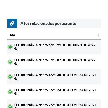
Atos relacionados por assunto
Ato
Ato
LEI ORDINÁRIA Nº 1976/25, 21 DE OUTUBRO DE 2025
LEI ORDINÁRIA Nº 1975/25, 07 DE OUTUBRO DE 2025
LEI ORDINÁRIA Nº 1974/25, 30 DE SETEMBRO DE 2025
LEI ORDINÁRIA Nº 1973/25, 23 DE SETEMBRO DE 2025
LEI ORDINÁRIA Nº 1972/25, 02 DE SETEMBRO DE 2025