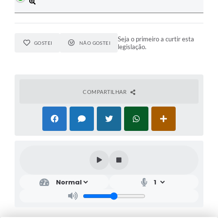
Seja o primeiro a curtir esta
GOSTEI
NÃO GOSTEI
legislação.
COMPARTILHAR