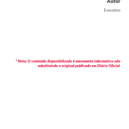
Autor
Executivo
* Nota: O conteúdo disponibilizado é meramente informativo não
substituindo o original publicado em Diário Oficial.