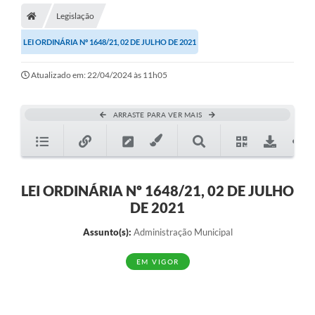
Legislação
LEI ORDINÁRIA Nº 1648/21, 02 DE JULHO DE 2021
Atualizado em: 22/04/2024 às 11h05
ARRASTE PARA VER MAIS
LEI ORDINÁRIA Nº 1648/21, 02 DE JULHO
DE 2021
Assunto(s):
Administração Municipal
EM VIGOR