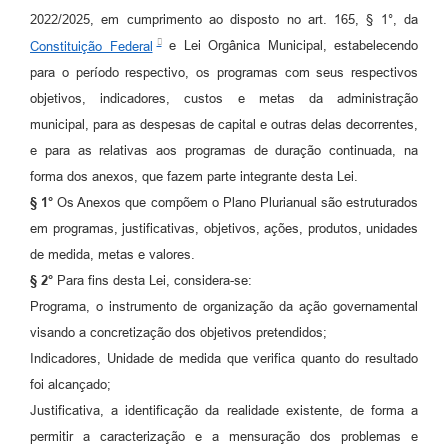
2022/2025, em cumprimento ao disposto no art. 165, § 1°, da
Constituição Federal
e Lei Orgânica Municipal, estabelecendo
para o período respectivo, os programas com seus respectivos
objetivos, indicadores, custos e metas da administração
municipal, para as despesas de capital e outras delas decorrentes,
e para as relativas aos programas de duração continuada, na
forma dos anexos, que fazem parte integrante desta Lei.
§ 1°
Os Anexos que compõem o Plano Plurianual são estruturados
em programas, justificativas, objetivos, ações, produtos, unidades
de medida, metas e valores.
§ 2°
Para fins desta Lei, considera-se:
Programa, o instrumento de organização da ação governamental
visando a concretização dos objetivos pretendidos;
Indicadores, Unidade de medida que verifica quanto do resultado
foi alcançado;
Justificativa, a identificação da realidade existente, de forma a
permitir a caracterização e a mensuração dos problemas e