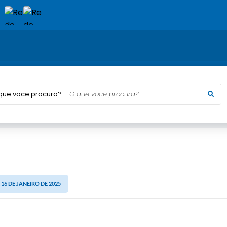
que voce procura?
, 16 DE JANEIRO DE 2025