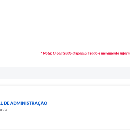
* Nota: O conteúdo disponibilizado é meramente informa
AL DE ADMINISTRAÇÃO
rcia