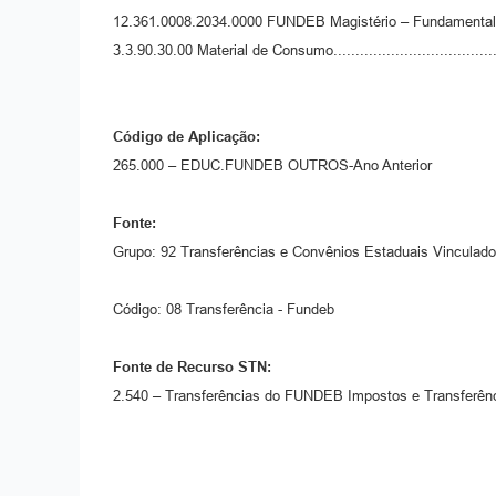
12.361.0008.2034.0000 FUNDEB Magistério – Fundamental
3.3.90.30.00 Material de Consumo.....................
Código de Aplicação:
265.000 – EDUC.FUNDEB OUTROS-Ano Anterior
Fonte:
Grupo: 92 Transferências e Convênios Estaduais Vincula
Código: 08 Transferência - Fundeb
Fonte de Recurso STN:
2.540 – Transferências do FUNDEB Impostos e Transferênc