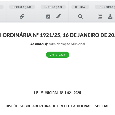
LEGISLAÇÃO
INTERAÇÃO
BUSCA
EXPORTA
I ORDINÁRIA Nº 1921/25, 16 DE JANEIRO DE 2
Assunto(s):
Administração Municipal
EM VIGOR
LEI MUNICIPAL Nº 1 921 2025
DISPÕE SOBRE ABERTURA DE CRÉDITO ADICIONAL ESPECIAL