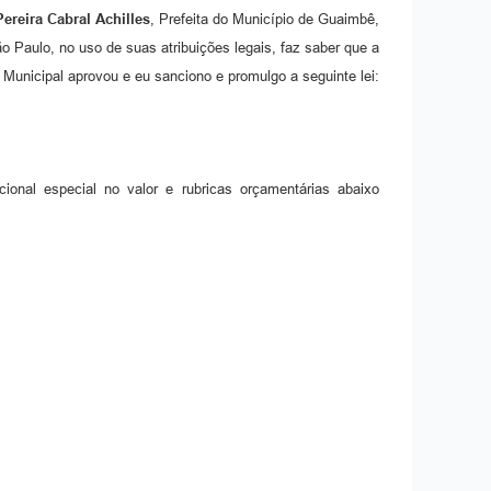
ereira Cabral Achilles
, Prefeita do Município de Guaimbê,
o Paulo, no uso de suas atribuições legais, faz saber que a
Municipal aprovou e eu sanciono e promulgo a seguinte lei:
ional especial no valor e rubricas orçamentárias abaixo