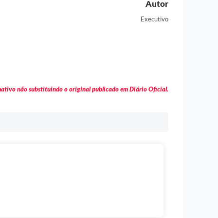
Autor
Executivo
tivo não substituindo o original publicado em Diário Oficial.