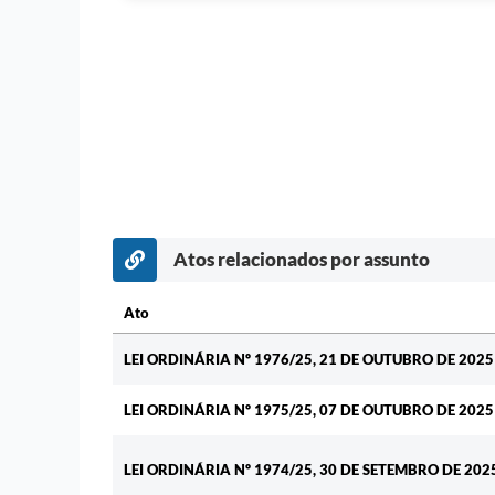
Atos relacionados por assunto
Ato
Ato
LEI ORDINÁRIA Nº 1976/25, 21 DE OUTUBRO DE 202
LEI ORDINÁRIA Nº 1975/25, 07 DE OUTUBRO DE 202
LEI ORDINÁRIA Nº 1974/25, 30 DE SETEMBRO DE 202