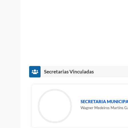
Secretarias Vinculadas
SECRETARIA MUNICIP
Wagner Medeiros Martins Ga