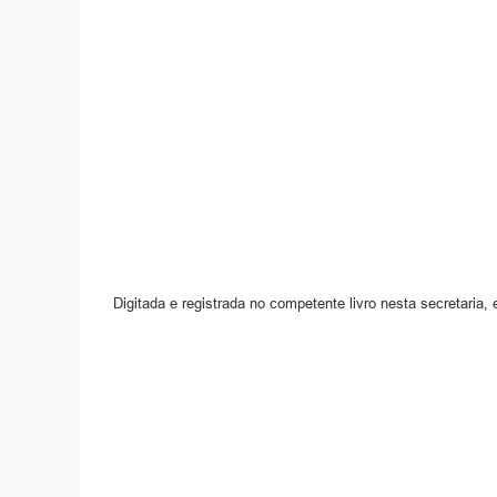
Digitada e registrada no competente livro nesta secretaria, 