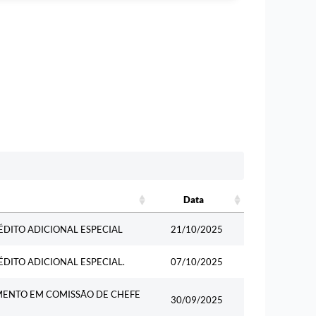
Data
Data
RÉDITO ADICIONAL ESPECIAL
21/10/2025
ÉDITO ADICIONAL ESPECIAL.
07/10/2025
VIMENTO EM COMISSÃO DE CHEFE
30/09/2025