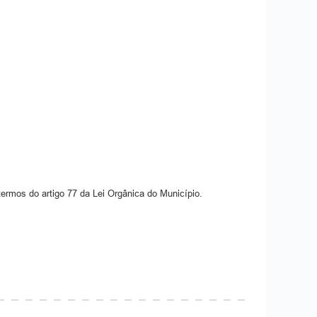
 termos do artigo 77 da Lei Orgânica do Município.