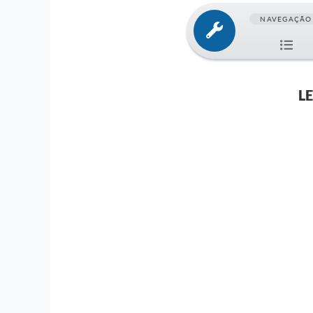
NAVEGAÇÃO
LE