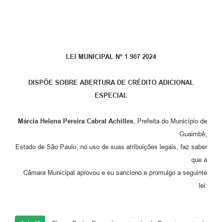
LEI MUNICIPAL Nº 1 907 2024
DISPÕE SOBRE ABERTURA DE CRÉDITO ADICIONAL
ESPECIAL
Márcia Helena Pereira Cabral Achilles
, Prefeita do Município de
Guaimbê,
Estado de São Paulo, no uso de suas atribuições legais, faz saber
que a
Câmara Municipal aprovou e eu sanciono e promulgo a seguinte
lei: