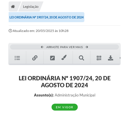
Legislação
LEI ORDINÁRIA Nº 1907/24, 20 DE AGOSTO DE 2024
Atualizado em: 20/05/2025 às 10h28
ARRASTE PARA VER MAIS
LEI ORDINÁRIA Nº 1907/24, 20 DE
AGOSTO DE 2024
Assunto(s):
Administração Municipal
EM VIGOR