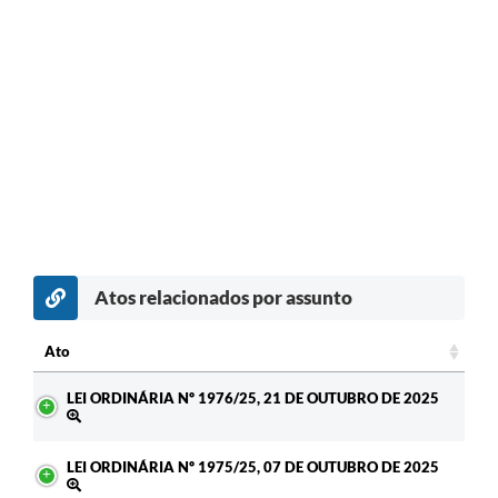
Atos relacionados por assunto
Ato
Ato
LEI ORDINÁRIA Nº 1976/25, 21 DE OUTUBRO DE 2025
LEI ORDINÁRIA Nº 1975/25, 07 DE OUTUBRO DE 2025