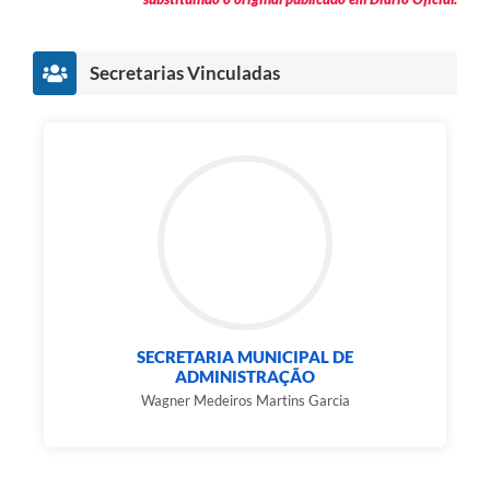
Secretarias Vinculadas
SECRETARIA MUNICIPAL DE
ADMINISTRAÇÃO
Wagner Medeiros Martins Garcia