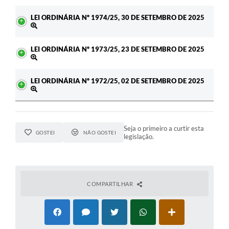
LEI ORDINÁRIA Nº 1974/25, 30 DE SETEMBRO DE 2025
LEI ORDINÁRIA Nº 1973/25, 23 DE SETEMBRO DE 2025
LEI ORDINÁRIA Nº 1972/25, 02 DE SETEMBRO DE 2025
Seja o primeiro a curtir esta
GOSTEI
NÃO GOSTEI
legislação.
COMPARTILHAR