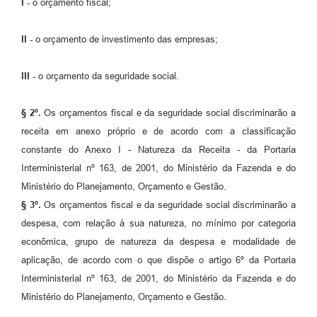
I -
o orçamento fiscal;
II -
o orçamento de investimento das empresas;
III -
o orçamento da seguridade social.
§ 2º.
Os orçamentos fiscal e da seguridade social discriminarão a
receita em anexo próprio e de acordo com a classificação
constante do Anexo I - Natureza da Receita - da Portaria
Interministerial nº 163, de 2001, do Ministério da Fazenda e do
Ministério do Planejamento, Orçamento e Gestão.
§ 3º.
Os orçamentos fiscal e da seguridade social discriminarão a
despesa, com relação à sua natureza, no mínimo por categoria
econômica, grupo de natureza da despesa e modalidade de
aplicação, de acordo com o que dispõe o artigo 6º da Portaria
Interministerial nº 163, de 2001, do Ministério da Fazenda e do
Ministério do Planejamento, Orçamento e Gestão.