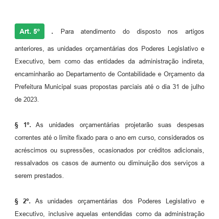
Art. 5º
.
Para atendimento do disposto nos artigos
anteriores, as unidades orçamentárias dos Poderes Legislativo e
Executivo, bem como das entidades da administração indireta,
encaminharão ao Departamento de Contabilidade e Orçamento da
Prefeitura Municipal suas propostas parciais até o dia 31 de julho
de 2023.
§ 1º.
As unidades orçamentárias projetarão suas despesas
correntes até o limite fixado para o ano em curso, considerados os
acréscimos ou supressões, ocasionados por créditos adicionais,
ressalvados os casos de aumento ou diminuição dos serviços a
serem prestados.
§ 2º.
As unidades orçamentárias dos Poderes Legislativo e
Executivo, inclusive aquelas entendidas como da administração