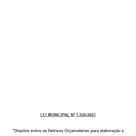
LEI MUNICIPAL Nº 1.826/2023
"Dispões sobre as Detrizes Orçametárias para elaboração e