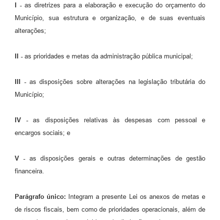
I -
as diretrizes para a elaboração e execução do orçamento do
Município, sua estrutura e organização, e de suas eventuais
alterações;
II -
as prioridades e metas da administração pública municipal;
III -
as disposições sobre alterações na legislação tributária do
Município;
IV -
as disposições relativas às despesas com pessoal e
encargos sociais; e
V -
as disposições gerais e outras determinações de gestão
financeira.
Parágrafo único:
Integram a presente Lei os anexos de metas e
de riscos fiscais, bem como de prioridades operacionais, além de