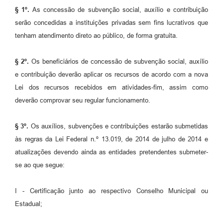
§ 1º.
As concessão de subvenção social, auxílio e contribuição
serão concedidas a instituições privadas sem fins lucrativos que
tenham atendimento direto ao público, de forma gratuita.
§ 2º.
Os beneficiários de concessão de subvenção social, auxílio
e contribuição deverão aplicar os recursos de acordo com a nova
Lei dos recursos recebidos em atividades-fim, assim como
deverão comprovar seu regular funcionamento.
§ 3º.
Os auxílios, subvenções e contribuições estarão submetidas
às regras da Lei Federal n.º 13.019, de 2014 de julho de 2014 e
atualizações devendo ainda as entidades pretendentes submeter-
se ao que segue:
I - Certificação junto ao respectivo Conselho Municipal ou
Estadual;