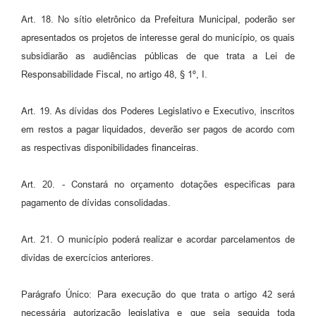
Art. 18. No sítio eletrônico da Prefeitura Municipal, poderão ser
apresentados os projetos de interesse geral do município, os quais
subsidiarão as audiências públicas de que trata a Lei de
Responsabilidade Fiscal, no artigo 48, § 1º, I.
Art. 19. As dívidas dos Poderes Legislativo e Executivo, inscritos
em restos a pagar liquidados, deverão ser pagos de acordo com
as respectivas disponibilidades financeiras.
Art. 20. - Constará no orçamento dotações especificas para
pagamento de dívidas consolidadas.
Art. 21. O município poderá realizar e acordar parcelamentos de
dividas de exercícios anteriores.
Parágrafo Único: Para execução do que trata o artigo 42 será
necessária autorização legislativa e que seja seguida toda