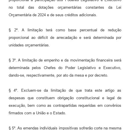
no total das dotações orçamentárias constantes da Lei
Orçamentária de 2024 e de seus créditos adicionais.
§ 2º. A limitação terá como base percentual de redução
proporcional ao déficit de arrecadação e será determinada por
unidades orçamentárias.
§ 3º. A limitação de empenho e da movimentação financeira será
determinada pelos Chefes do Poder Legislativo e Executivo,
dando-se, respectivamente, por ato da mesa e por decreto.
§ 4º. Excluem-se da limitação de que trata este artigo as
despesas que constituem obrigação constitucional e legal de
execução, bem como as contrapartidas requeridas em convênios
firmados com a União e o Estado.
§ 5º. As emendas individuais impositivas sofrerão corte na mesma