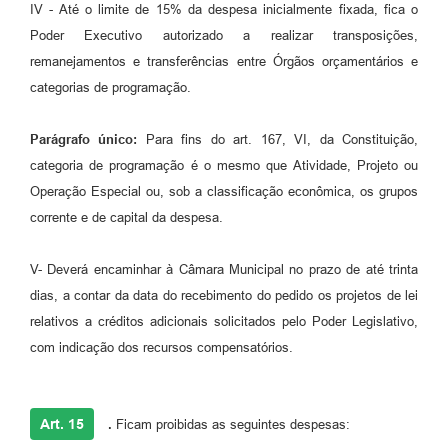
IV - Até o limite de 15% da despesa inicialmente fixada, fica o
Poder Executivo autorizado a realizar transposições,
remanejamentos e transferências entre Órgãos orçamentários e
categorias de programação.
Parágrafo único:
Para fins do art. 167, VI, da Constituição,
categoria de programação é o mesmo que Atividade, Projeto ou
Operação Especial ou, sob a classificação econômica, os grupos
corrente e de capital da despesa.
V- Deverá encaminhar à Câmara Municipal no prazo de até trinta
dias, a contar da data do recebimento do pedido os projetos de lei
relativos a créditos adicionais solicitados pelo Poder Legislativo,
com indicação dos recursos compensatórios.
Art. 15
.
Ficam proibidas as seguintes despesas: