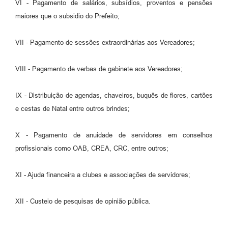
VI - Pagamento de salários, subsídios, proventos e pensões
maiores que o subsidio do Prefeito;
VII - Pagamento de sessões extraordinárias aos Vereadores;
VIII - Pagamento de verbas de gabinete aos Vereadores;
IX - Distribuição de agendas, chaveiros, buquês de flores, cartões
e cestas de Natal entre outros brindes;
X - Pagamento de anuidade de servidores em conselhos
profissionais como OAB, CREA, CRC, entre outros;
XI - Ajuda financeira a clubes e associações de servidores;
XII - Custeio de pesquisas de opinião pública.