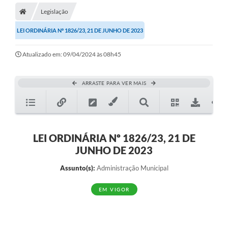
Legislação
LEI ORDINÁRIA Nº 1826/23, 21 DE JUNHO DE 2023
Atualizado em: 09/04/2024 às 08h45
ARRASTE PARA VER MAIS
LEI ORDINÁRIA Nº 1826/23, 21 DE
JUNHO DE 2023
Assunto(s):
Administração Municipal
EM VIGOR