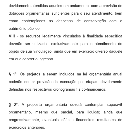
devidamente atendidos aqueles em andamento, com a previsão de
dotações orçamentárias suficientes para o seu atendimento, bem
como contempladas as despesas de conservação com o
patrimônio público;
VIII -
os recursos legalmente vinculados à finalidade específica
deverão ser utilizados exclusivamente para o atendimento do
objeto de sua vinculação, ainda que em exercício diverso daquele
em que ocorrer o ingresso.
§ 1º.
Os projetos a serem incluídos na lei orçamentária anual
poderão conter previsão de execução por etapas, devidamente
definidas nos respectivos cronogramas físico-financeiros.
§ 2º.
A proposta orçamentária deverá contemplar superávit
orçamentário, mesmo que parcial, para liquidar, ainda que
progressivamente, eventuais déficits financeiros resultantes de
exercícios anteriores.