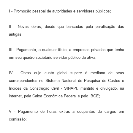
I - Promoção pessoal de autoridades e servidores públicos;
II - Novas obras, desde que bancadas pela paralisação das
antigas;
III - Pagamento, a qualquer título, a empresas privadas que tenha
em seu quadro societário servidor público da ativa;
IV - Obras cujo custo global supere à mediana de seus
correspondentes no Sistema Nacional de Pesquisa de Custos e
Índices da Construção Civil - SINAPI, mantido e divulgado, na
internet, pela Caixa Econômica Federal e pelo IBGE;
V - Pagamento de horas extras a ocupantes de cargos em
comissão;