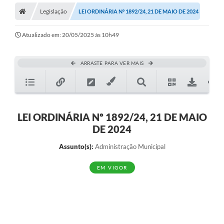
Legislação
LEI ORDINÁRIA Nº 1892/24, 21 DE MAIO DE 2024
Atualizado em: 20/05/2025 às 10h49
ARRASTE PARA VER MAIS
LEI ORDINÁRIA Nº 1892/24, 21 DE MAIO
DE 2024
Assunto(s):
Administração Municipal
EM VIGOR