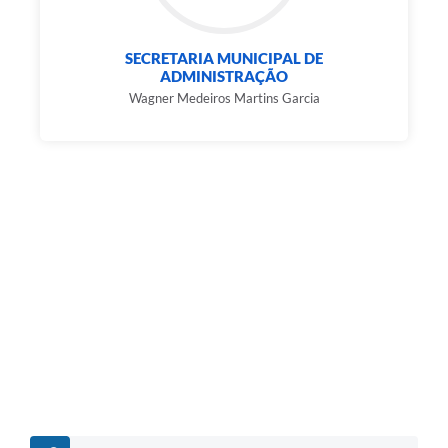
SECRETARIA MUNICIPAL DE
ADMINISTRAÇÃO
Wagner Medeiros Martins Garcia