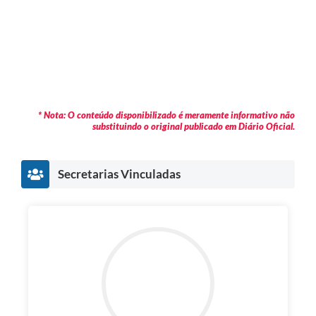
* Nota: O conteúdo disponibilizado é meramente informativo não
substituindo o original publicado em Diário Oficial.
Secretarias Vinculadas