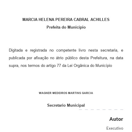
MARCIA HELENA PEREIRA CABRAL ACHILLES
Prefeita do Município
Digitada e registrada no competente livro nesta secretaria, e
publicada por afixação no átrio público desta Prefeitura, na data
supra, nos termos do artigo 77 da Lei Orgânica do Município
WAGNER MEDEIROS MARTINS GARCIA
Secretario Municipal
Autor
Executivo