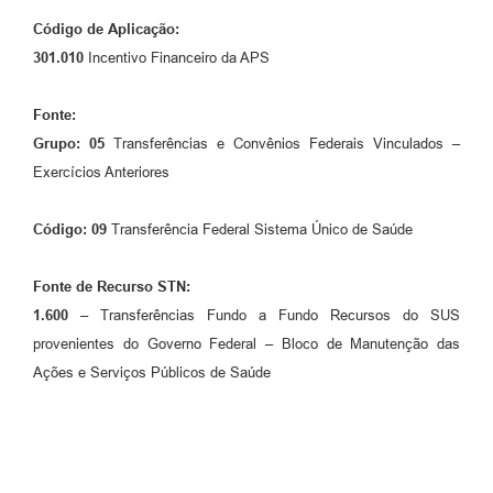
Código de Aplicação:
301.010
Incentivo Financeiro da APS
Fonte:
Grupo: 05
Transferências e Convênios Federais Vinculados –
Exercícios Anteriores
Código: 09
Transferência Federal Sistema Único de Saúde
Fonte de Recurso STN:
1.600
– Transferências Fundo a Fundo Recursos do SUS
provenientes do Governo Federal – Bloco de Manutenção das
Ações e Serviços Públicos de Saúde