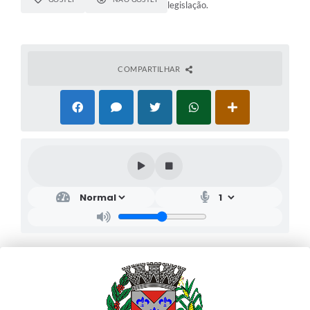
legislação.
COMPARTILHAR