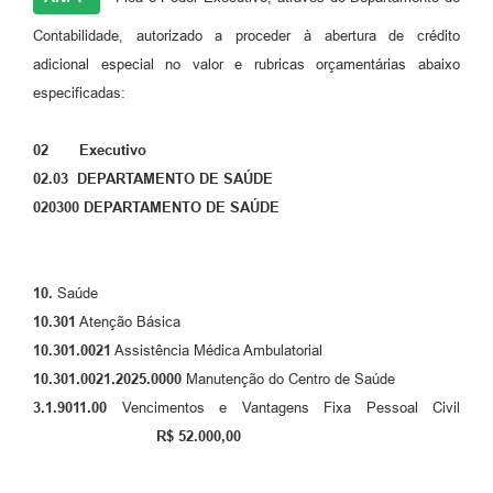
Contabilidade, autorizado a proceder à abertura de crédito
adicional especial no valor e rubricas orçamentárias abaixo
especificadas:
02 Executivo
02.03 DEPARTAMENTO DE SAÚDE
020300 DEPARTAMENTO DE SAÚDE
10.
Saúde
10.301
Atenção Básica
10.301.0021
Assistência Médica Ambulatorial
10.301.0021.2025.0000
Manutenção do Centro de Saúde
3.1.9011.00
Vencimentos e Vantagens Fixa Pessoal Civil
R$ 52.000,00