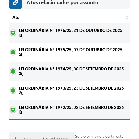
Atos relacionados por assunto
Ato
Ato
LEI ORDINÁRIA Nº 1976/25, 21 DE OUTUBRO DE 2025
LEI ORDINÁRIA Nº 1975/25, 07 DE OUTUBRO DE 2025
LEI ORDINÁRIA Nº 1974/25, 30 DE SETEMBRO DE 2025
LEI ORDINÁRIA Nº 1973/25, 23 DE SETEMBRO DE 2025
LEI ORDINÁRIA Nº 1972/25, 02 DE SETEMBRO DE 2025
Seja o primeiro a curtir esta
GOSTEI
NÃO GOSTEI